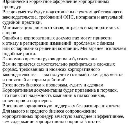
Юридически корректное оформление корпоративных
процедур
Все документы будут подготовлены с учетом действующего
законодательства, требований ФНС, нотариата и актуальной
судебной практики.
Минимизацию рисков отказов, штрафов и корпоративных
споров
Ошибки в корпоративных документах могут привести
к отказу в регистрации изменений, проблемам с банком
или оспариванию решений компании. Мы заранее исключаем
подобные риски.
Экономию времени руководства и бухгалтерии
Вам не придется самостоятельно разбираться в сложных
формах, требованиях и нюансах корпоративного
законодательства — вы получите готовый пакет документов
и понятный алгоритм действий.
Готовность бизнеса к проверкам, аудиту и сделкам
Корпоративная документация будет приведена в порядок,
что повысит надежность компании в глазах банков,
инвесторов и партнеров.
Внешнюю юридическую поддержку без расширения штата
Для малого и среднего бизнеса сопровождение
корпоративных процедур зачастую выгоднее и эффективнее,
чем содержание корпоративного юриста в штате.