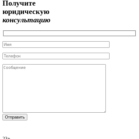
Получите
юридическую
консультацию
23+