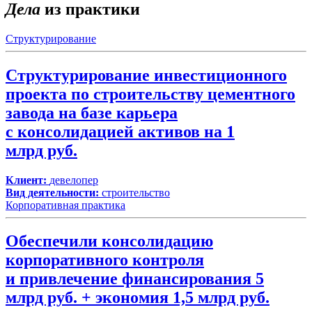
Дела
из практики
Структурирование
Структурирование инвестиционного
проекта по строительству цементного
завода на базе карьера
с консолидацией активов на 1
млрд руб.
Клиент:
девелопер
Вид деятельности:
строительство
Корпоративная практика
Обеспечили консолидацию
корпоративного контроля
и привлечение финансирования 5
млрд руб. + экономия 1,5 млрд руб.