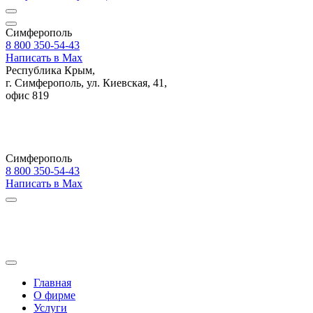
Симферополь
8 800 350-54-43
Написать в Max
Республика Крым,
г. Симферополь, ул. Киевская, 41,
офис 819
Симферополь
8 800 350-54-43
Написать в Max
Главная
О фирме
Услуги