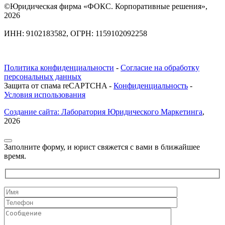
©Юридическая фирма «ФОКС. Корпоративные решения»,
2026
ИНН: 9102183582, ОГРН: 1159102092258
Политика конфиденциальности
-
Согласие на обработку
персональных данных
Защита от спама reCAPTCHA -
Конфиденциальность
-
Условия использования
Создание сайта: Лаборатория Юридического Маркетинга
,
2026
Заполните форму, и юрист свяжется с вами в ближайшее
время.