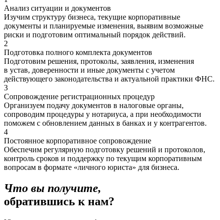
Анализ ситуации и документов
Изучим структуру бизнеса, текущие корпоративные
документы и планируемые изменения, выявим возможные
риски и подготовим оптимальный порядок действий.
2
Подготовка полного комплекта документов
Подготовим решения, протоколы, заявления, изменения
в устав, доверенности и иные документы с учетом
действующего законодательства и актуальной практики ФНС.
3
Сопровождение регистрационных процедур
Организуем подачу документов в налоговые органы,
сопроводим процедуры у нотариуса, а при необходимости
поможем с обновлением данных в банках и у контрагентов.
4
Постоянное корпоративное сопровождение
Обеспечим регулярную подготовку решений и протоколов,
контроль сроков и поддержку по текущим корпоративным
вопросам в формате «личного юриста» для бизнеса.
Что вы получите,
обратившись к нам?