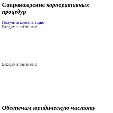
Сопровождение
корпоративных
процедур
Получить консультацию
Входим в рейтинги:
Входим в рейтинги:
Обеспечим юридическую чистоту