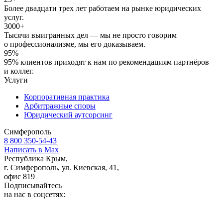
Более двадцати трех лет работаем на рынке юридических
услуг.
3000+
Тысячи выигранных дел — мы не просто говорим
о профессионализме, мы его доказываем.
95%
95% клиентов приходят к нам по рекомендациям партнёров
и коллег.
Услуги
Корпоративная практика
Арбитражные споры
Юридический аутсорсинг
Симферополь
8 800 350-54-43
Написать в Max
Республика Крым,
г. Симферополь, ул. Киевская, 41,
офис 819
Подписывайтесь
на нас в соцсетях: