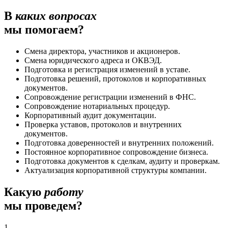
В
каких вопросах
мы помогаем?
Смена директора, участников и акционеров.
Смена юридического адреса и ОКВЭД.
Подготовка и регистрация изменений в уставе.
Подготовка решений, протоколов и корпоративных
документов.
Сопровождение регистрации изменений в ФНС.
Сопровождение нотариальных процедур.
Корпоративный аудит документации.
Проверка уставов, протоколов и внутренних
документов.
Подготовка доверенностей и внутренних положений.
Постоянное корпоративное сопровождение бизнеса.
Подготовка документов к сделкам, аудиту и проверкам.
Актуализация корпоративной структуры компании.
Какую
работу
мы проведем?
1