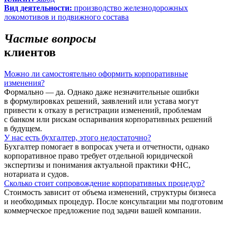
Вид деятельности:
производство железнодорожных
локомотивов и подвижного состава
Частые вопросы
клиентов
Можно ли самостоятельно оформить корпоративные
изменения?
Формально — да. Однако даже незначительные ошибки
в формулировках решений, заявлений или устава могут
привести к отказу в регистрации изменений, проблемам
с банком или рискам оспаривания корпоративных решений
в будущем.
У нас есть бухгалтер, этого недостаточно?
Бухгалтер помогает в вопросах учета и отчетности, однако
корпоративное право требует отдельной юридической
экспертизы и понимания актуальной практики ФНС,
нотариата и судов.
Сколько стоит сопровождение корпоративных процедур?
Стоимость зависит от объема изменений, структуры бизнеса
и необходимых процедур. После консультации мы подготовим
коммерческое предложение под задачи вашей компании.